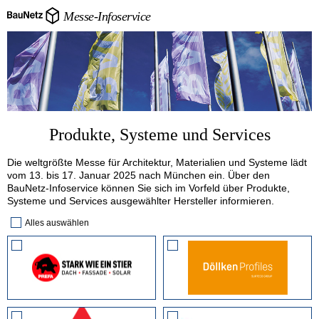
Messe-Infoservice
Produkte, Systeme und Services
Die weltgrößte Messe für Architektur, Materialien und Systeme lädt
vom 13. bis 17. Januar 2025 nach München ein. Über den
BauNetz-Infoservice können Sie sich im Vorfeld über Produkte,
Systeme und Services ausgewählter Hersteller informieren.
Alles auswählen